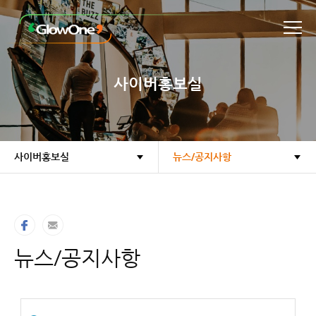
본문바로가기
사이버홍보실
사이버홍보실
뉴스/공지사항
뉴스/공지사항