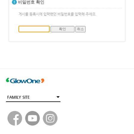
비밀번호 확인
게시물 등록시에 입력했던 비밀번호를 입력해 주세요.