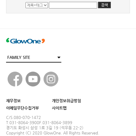
재무정보
개인정보취급방침
이메일무단수집거부
사이트맵
C/S.080-070-1472
T.031-8064-3900
F.031-8064-3899
경기도 화성시 삼성 1로 3길 19 (석우동 22-2)
Copyright (C) 2020 GlowOne. All Rights Reserved.