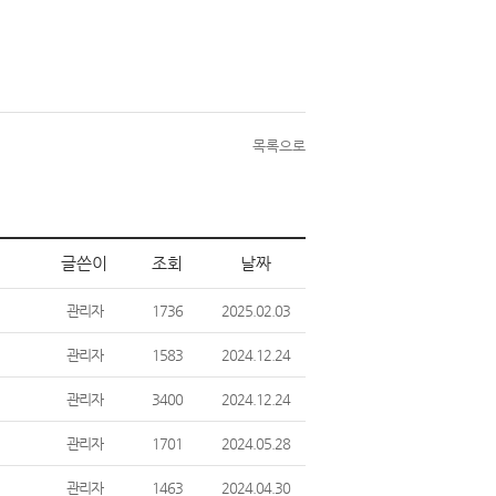
목록으로
글쓴이
조회
날짜
관리자
1736
2025.02.03
관리자
1583
2024.12.24
관리자
3400
2024.12.24
관리자
1701
2024.05.28
관리자
1463
2024.04.30