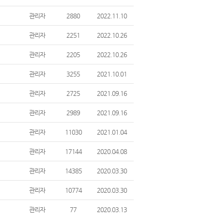
관리자
2880
2022.11.10
관리자
2251
2022.10.26
관리자
2205
2022.10.26
관리자
3255
2021.10.01
관리자
2725
2021.09.16
관리자
2989
2021.09.16
관리자
11030
2021.01.04
관리자
17144
2020.04.08
관리자
14385
2020.03.30
관리자
10774
2020.03.30
관리자
77
2020.03.13