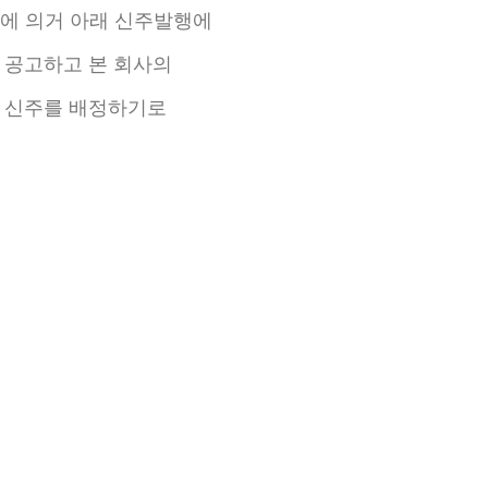
관에 의거 아래 신주발행에
 공고하고 본 회사의
로 신주를 배정하기로