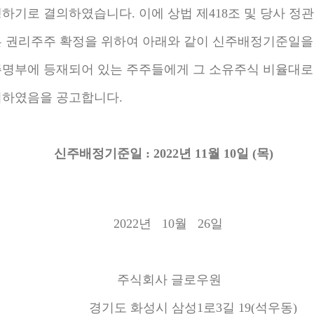
하기로 결의하였습니다. 이에 상법 제418조 및 당사 정
 권리주주 확정을 위하여 아래와 같이 신주배정기준일을
명부에 등재되어 있는 주주들에게 그 소유주식 비율대
하였음을 공고합니다.
신주배정기준일 : 2022년 11월 10일 (목)
022년 10월 26일
주식회사 글로우원
기도 화성시 삼성1로3길 19(석우동)