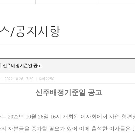
스/공지사항
고] 신주배정기준일 공고
2022.10.26 17:20
조회
2250
|
|
신주배정기준일 공고
는 2022년 10월 26일 16시 개최된 이사회에서 사업 
의 자본금을 증가할 필요가 있어 이에 출석한 이사들은