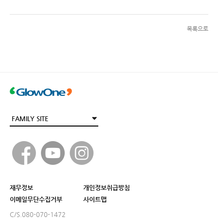
목록으로
재무정보
개인정보취급방침
이메일무단수집거부
사이트맵
C/S.080-070-1472