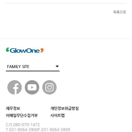
목록으로
재무정보
개인정보취급방침
이메일무단수집거부
사이트맵
C/S.080-070-1472
T.031-8064-3900
F.031-8064-3899